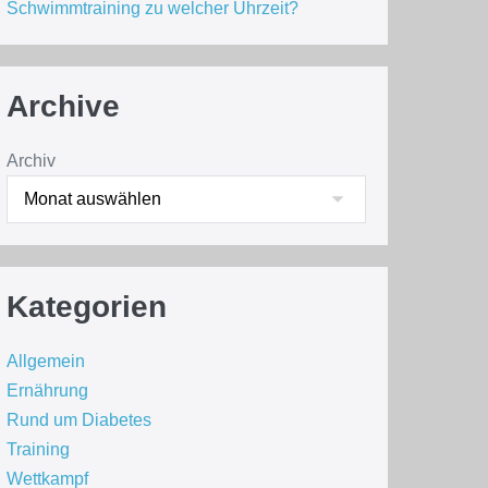
Schwimmtraining zu welcher Uhrzeit?
Archive
Archiv
Kategorien
Allgemein
Ernährung
Rund um Diabetes
Training
Wettkampf