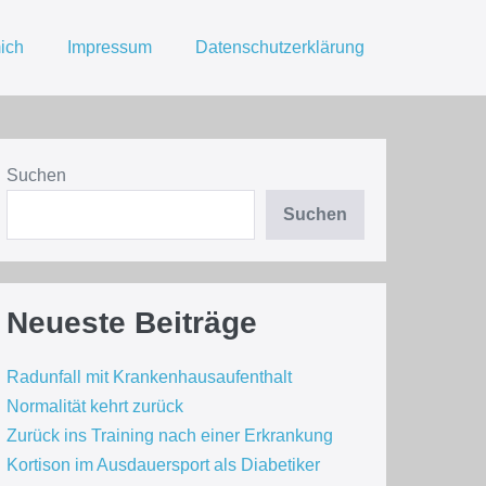
ich
Impressum
Datenschutzerklärung
Suchen
Suchen
Neueste Beiträge
Radunfall mit Krankenhausaufenthalt
Normalität kehrt zurück
Zurück ins Training nach einer Erkrankung
Kortison im Ausdauersport als Diabetiker