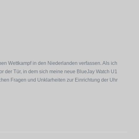
inen Wettkampf in den Niederlanden verfassen. Als ich
or der Tür, in dem sich meine neue BlueJay Watch U1
chen Fragen und Unklarheiten zur Einrichtung der Uhr