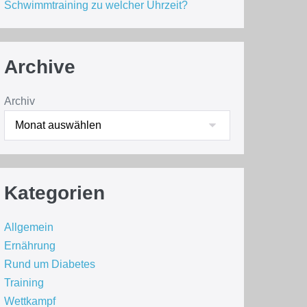
Schwimmtraining zu welcher Uhrzeit?
Archive
Archiv
Kategorien
Allgemein
Ernährung
Rund um Diabetes
Training
Wettkampf