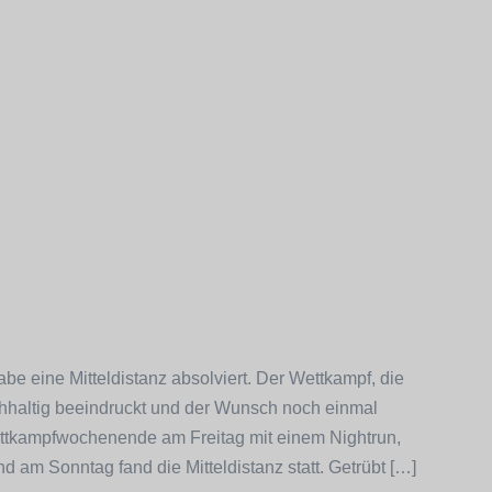
be eine Mitteldistanz absolviert. Der Wettkampf, die
hhaltig beeindruckt und der Wunsch noch einmal
tkampfwochenende am Freitag mit einem Nightrun,
 am Sonntag fand die Mitteldistanz statt. Getrübt […]