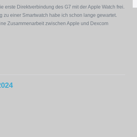
e erste Direktverbindung des G7 mit der Apple Watch frei.
ung zu einer Smartwatch habe ich schon lange gewartet.
s eine Zusammenarbeit zwischen Apple und Dexcom
2024