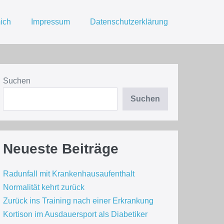
ich
Impressum
Datenschutzerklärung
Suchen
Suchen
Neueste Beiträge
Radunfall mit Krankenhausaufenthalt
Normalität kehrt zurück
Zurück ins Training nach einer Erkrankung
Kortison im Ausdauersport als Diabetiker