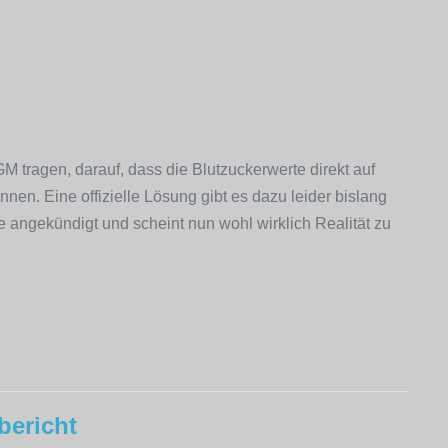
GM tragen, darauf, dass die Blutzuckerwerte direkt auf
nen. Eine offizielle Lösung gibt es dazu leider bislang
e angekündigt und scheint nun wohl wirklich Realität zu
bericht